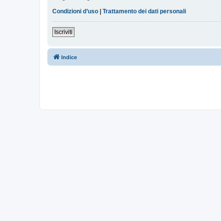
Condizioni d’uso
|
Trattamento dei dati personali
Iscriviti
Indice