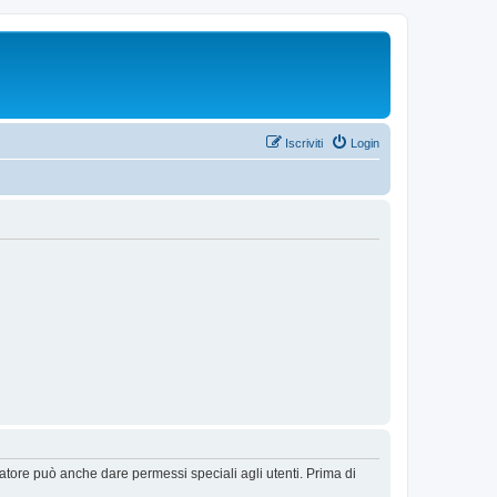
Iscriviti
Login
ratore può anche dare permessi speciali agli utenti. Prima di