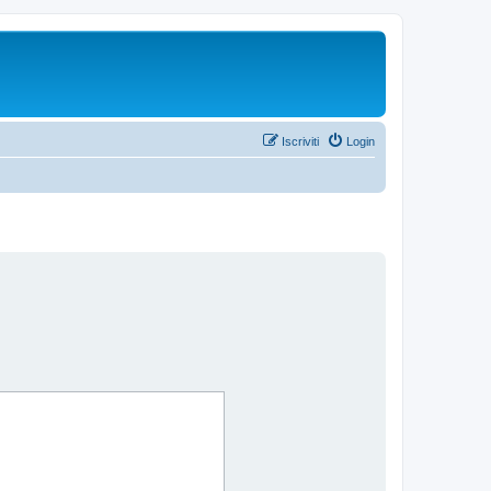
Iscriviti
Login