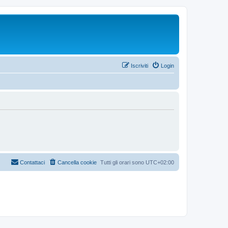
Iscriviti
Login
Contattaci
Cancella cookie
Tutti gli orari sono
UTC+02:00