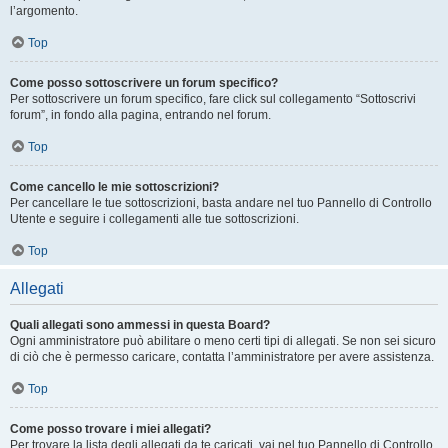
l’argomento.
Top
Come posso sottoscrivere un forum specifico?
Per sottoscrivere un forum specifico, fare click sul collegamento “Sottoscrivi
forum”, in fondo alla pagina, entrando nel forum.
Top
Come cancello le mie sottoscrizioni?
Per cancellare le tue sottoscrizioni, basta andare nel tuo Pannello di Controllo
Utente e seguire i collegamenti alle tue sottoscrizioni.
Top
Allegati
Quali allegati sono ammessi in questa Board?
Ogni amministratore può abilitare o meno certi tipi di allegati. Se non sei sicuro
di ciò che è permesso caricare, contatta l’amministratore per avere assistenza.
Top
Come posso trovare i miei allegati?
Per trovare la lista degli allegati da te caricati, vai nel tuo Pannello di Controllo